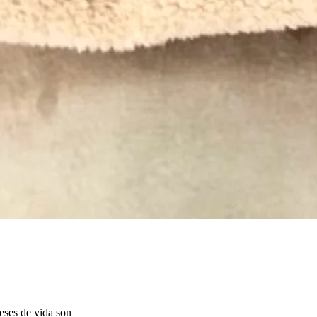
ses de vida son