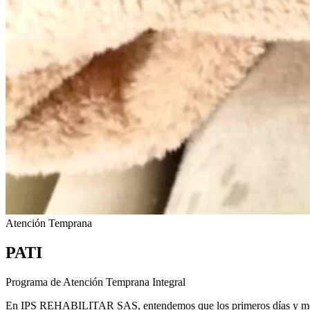
Atención Temprana
PATI
Programa de Atención Temprana Integral
En IPS REHABILITAR SAS, entendemos que los primeros días y me